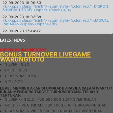
22-09-2023 18:09:53
<b><span class="blink"><span style="color: red;">DISKON
& HADIAH TOGEL</span></span></b>
22-09-2023 18:03:38
<b><span class="blink"><span style="color: red;">JADWAL
PASARAN</span></span></b>
22-09-2023 17:44:42
LATEST
NEWS
HOT PROMO WARUNGTOTO!!
BONUS TURNOVER LIVEGAME
WARUNGTOTO
SILVER : 0.2%
GOLD : 0.3%
PLATINUM : 0.5%
VIP : 0.7%
LEVEL MEMBER AKAN DI UPGRADE APABILA DALAM WAKTU 1
BULAN MENCAPAI TARGET TURNOVER YANG TELAH DI
TENTUKAN:
SILVER -> GOLD : 750.000.000 TURNOVER/BULAN
GOLD -> PLATINUM : 2.000.000.000 TURNOVER/BULAN
PLATINUM -> VIP : 5.000.000.000 TURNOVER/BULAN