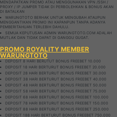
MENDAPATKAN PROMO ATAU MENGGUNAKAN VPN /SSH /
PROXY / IP JUMPER TIDAK DI PERBOLEHKAN & BONUS AKAN
DI BATALKAN
WARUNGTOTO BERHAK UNTUK MENGUBAH ATAUPUN
MENGGANTIKAN PROMO INI KAPANPUN TANPA ADANYA
PEMBERITAHUAN TERLEBIH DAHULU.
SEMUA KEPUTUSAN ADMIN WARUNGTOTO.COM ADALAH
MUTLAK DAN TIDAK DAPAT DI GANGGU GUGAT.
PROMO ROYALITY MEMBER
WARUNGTOTO
DEPOSIT 8 HARI BERUTUT BONUS FREEBET 10.000
DEPOSIT 18 HARI BERTURUT BONUS FREEBET 20.000
DEPOSIT 28 HARI BERTURUT BONUS FREEBET 30.000
DEPOSIT 38 HARI BERTURUT BONUS FREEBET 40.000
DEPOSIT 48 HARI BERTURUT BONUS FREEBET 50.000
DEPOSIT 58 HARI BERTURUT BONUS FREEBET 75.000
DEPOSIT 68 HARI BERTURUT BONUS FREEBET 100.000
DEPOSIT 78 HARI BERTURUT BONUS FREEBET 150.000
DEPOSIT 88 HARI BERTURUT BONUS FREEBET 250.000
DEPOSIT 188 HARI BERTURUT BONUS FREEBET 750.000