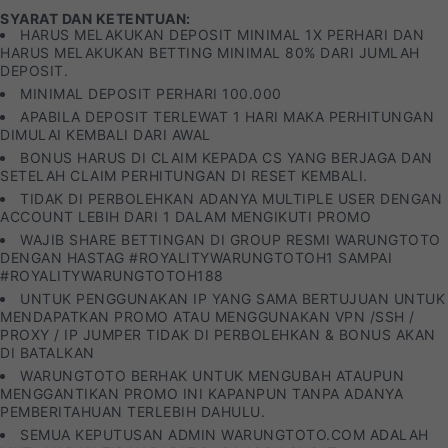
SYARAT DAN KETENTUAN:
HARUS MELAKUKAN DEPOSIT MINIMAL 1X PERHARI DAN
HARUS MELAKUKAN BETTING MINIMAL 80% DARI JUMLAH
DEPOSIT.
MINIMAL DEPOSIT PERHARI 100.000
APABILA DEPOSIT TERLEWAT 1 HARI MAKA PERHITUNGAN
DIMULAI KEMBALI DARI AWAL
BONUS HARUS DI CLAIM KEPADA CS YANG BERJAGA DAN
SETELAH CLAIM PERHITUNGAN DI RESET KEMBALI.
TIDAK DI PERBOLEHKAN ADANYA MULTIPLE USER DENGAN
ACCOUNT LEBIH DARI 1 DALAM MENGIKUTI PROMO
WAJIB SHARE BETTINGAN DI GROUP RESMI WARUNGTOTO
DENGAN HASTAG #ROYALITYWARUNGTOTOH1 SAMPAI
#ROYALITYWARUNGTOTOH188
UNTUK PENGGUNAKAN IP YANG SAMA BERTUJUAN UNTUK
MENDAPATKAN PROMO ATAU MENGGUNAKAN VPN /SSH /
PROXY / IP JUMPER TIDAK DI PERBOLEHKAN & BONUS AKAN
DI BATALKAN
WARUNGTOTO BERHAK UNTUK MENGUBAH ATAUPUN
MENGGANTIKAN PROMO INI KAPANPUN TANPA ADANYA
PEMBERITAHUAN TERLEBIH DAHULU.
SEMUA KEPUTUSAN ADMIN WARUNGTOTO.COM ADALAH